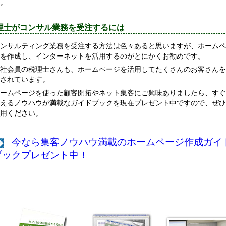
。
理士がコンサル業務を受注するには
ンサルティング業務を受注する方法は色々あると思いますが、ホームペ
を作成し、インターネットを活用するのがとにかくお勧めです。
社会員の税理士さんも、ホームページを活用してたくさんのお客さんを
されています。
ームページを使った顧客開拓やネット集客にご興味ありましたら、すぐ
えるノウハウが満載なガイドブックを現在プレゼント中ですので、ぜひ
用ください。
今なら集客ノウハウ満載のホームページ作成ガイ
ブックプレゼント中！