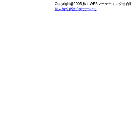
Copyright@2005,
株）WEBマーケティング総合
個人情報保護方針について