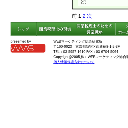
ど）
前
1
2
次
presented by
WEBマーケティング総合研究所
〒160-0023 東京都新宿区西新宿8-1-2-3F
TEL：03-5957-1610 FAX：03-6704-5064
Copyright@2005,
株）WEBマーケティング総合
個人情報保護方針について