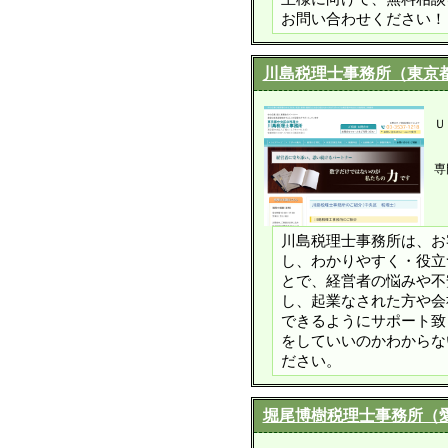
お問い合わせください！
川島税理士事務所（東京
Ｕ
専
川島税理士事務所は、お
し、わかりやすく・役立
とで、経営者の悩みや不
し、起業なされた方や会
できるようにサポート致
をしていいのかわからな
ださい。
堀尾博樹税理士事務所（