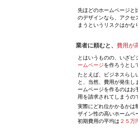
先ほどのホームページと
のデザインなら、アクセ
まうというリスクはかな
業者に頼むと、
費用が
とはいうものの、いざビ
ームページ
を作ろうとし
たとえば、ビジネスらし
と、当然、費用が発生し
ームページを作るのはお
用を請求されてしまうの
実際にどれ位かかるかは
ザイン性の高いホームペ
初期費用の平均は
２５万