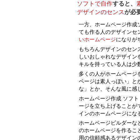
ソフトで自作
すると、
デザインのセンス
が必
一方、ホームページ作成
ても作る人のデザインセ
いホームページ
になりが
もちろんデザインのセン
しいおしゃれなデザイン
キルを持っている人は少
多くの人がホームページ
ページは素人っぽい」と
な」とか、そんな風に感
ホームページ作成 ソフト
ージを立ち上げることが
インのホームページにな
ホームページビルダーな
のホームページを作るこ
用の信頼感あるデザイン