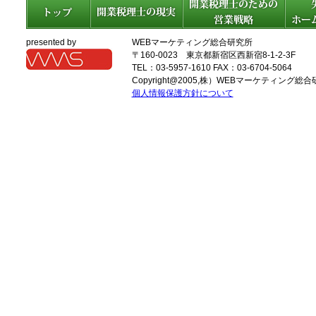
presented by
WEBマーケティング総合研究所
〒160-0023 東京都新宿区西新宿8-1-2-3F
TEL：03-5957-1610 FAX：03-6704-5064
Copyright@2005,
株）WEBマーケティング総合
個人情報保護方針について