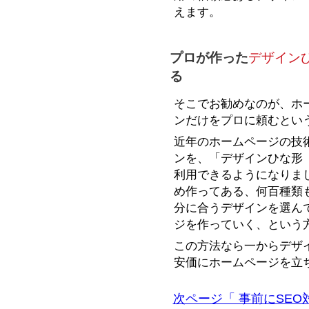
えます。
プロが作った
デザイン
る
そこでお勧めなのが、ホ
ンだけをプロに頼むとい
近年のホームページの技
ンを、「デザインひな形
利用できるようになりま
め作ってある、何百種類
分に合うデザインを選ん
ジを作っていく、という
この方法なら一からデザ
安価にホームページを立
次ページ「 事前にSE